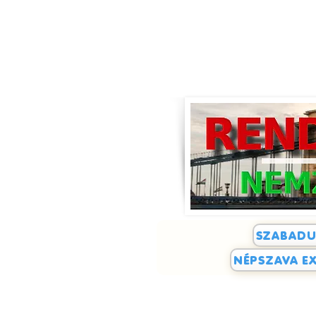
SZABADU
NÉPSZAVA EX