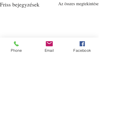
Friss bejegyzések
Az összes megtekintése
Phone
Email
Facebook
Hozzászólások