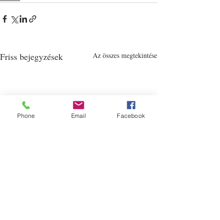
Friss bejegyzések
Az összes megtekintése
Phone
Email
Facebook