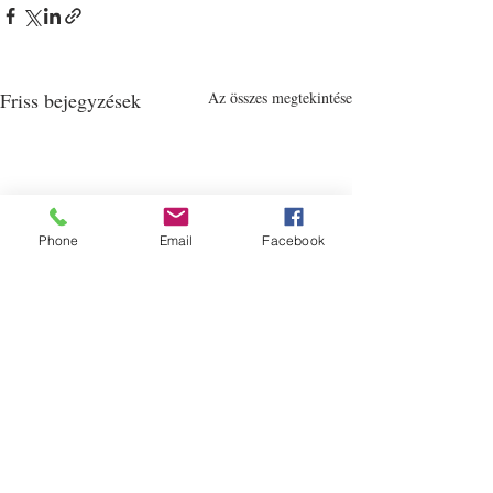
Friss bejegyzések
Az összes megtekintése
Phone
Email
Facebook