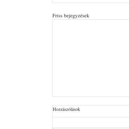
Friss bejegyzések
Hozzászólások