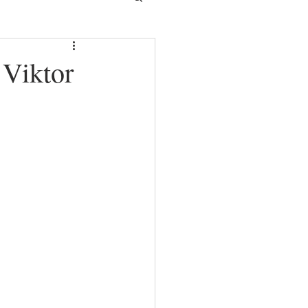
 Viktor