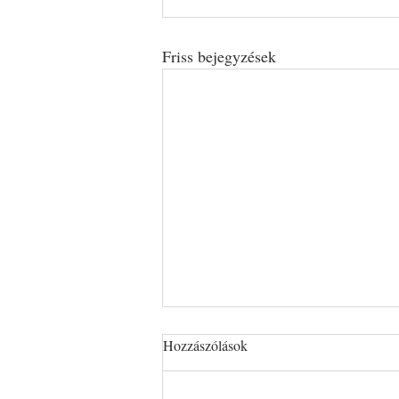
Friss bejegyzések
Hozzászólások