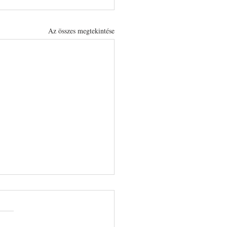
Az összes megtekintése