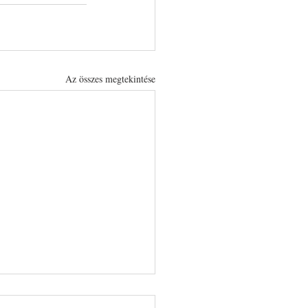
Az összes megtekintése