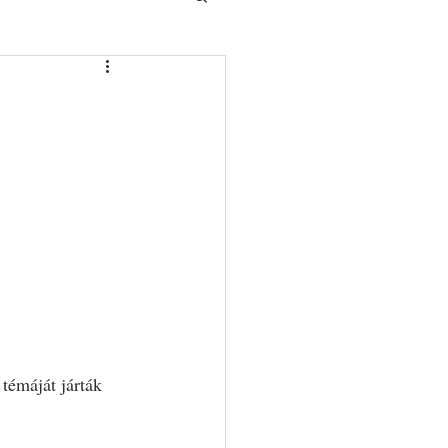
témáját járták 