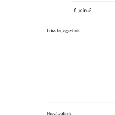
Friss bejegyzések
Hozzászólások