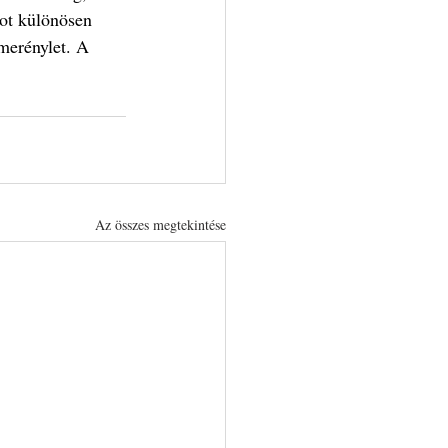
ot különösen 
merénylet. A 
Az összes megtekintése