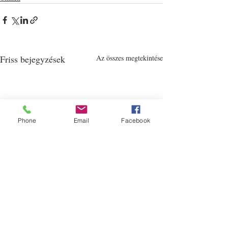
Friss bejegyzések
Az összes megtekintése
Phone
Email
Facebook