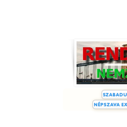
SZABADU
NÉPSZAVA EX