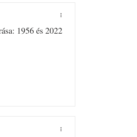
rása: 1956 és 2022